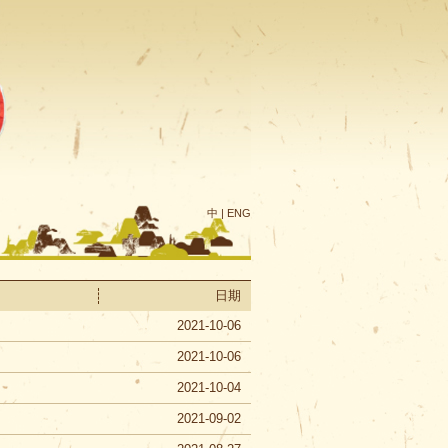
中
|
ENG
日期
2021-10-06
2021-10-06
2021-10-04
2021-09-02