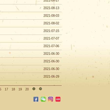
2021-08-27
2021-08-13
2021-08-03
2021-08-02
2021-07-15
2021-07-07
2021-07-06
2021-06-30
2021-06-30
2021-06-30
2021-06-29
6
17
18
19
20